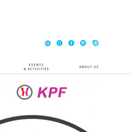
EVENTS
ABOUT US
& ACTIVITIES