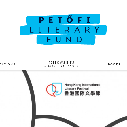
FELLOWSHIPS
CATIONS
BOOKS
& MASTERCLASSES