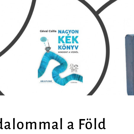
dalommal a Föld