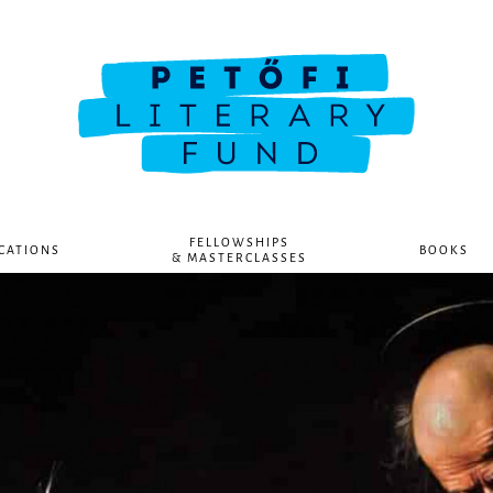
FELLOWSHIPS
CATIONS
BOOKS
& MASTERCLASSES