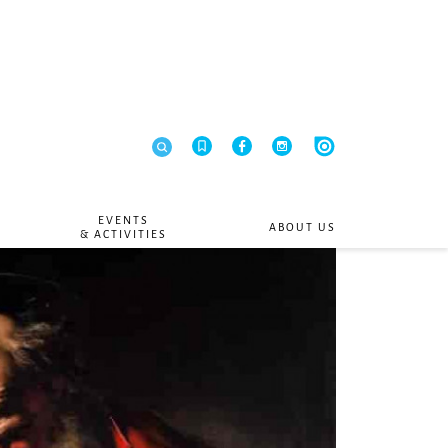
EVENTS
ABOUT US
& ACTIVITIES