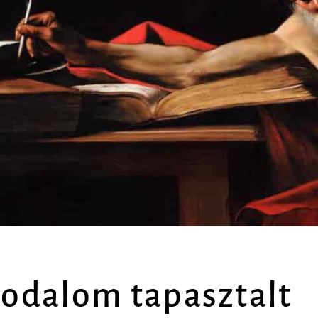
rodalom tapasztalt