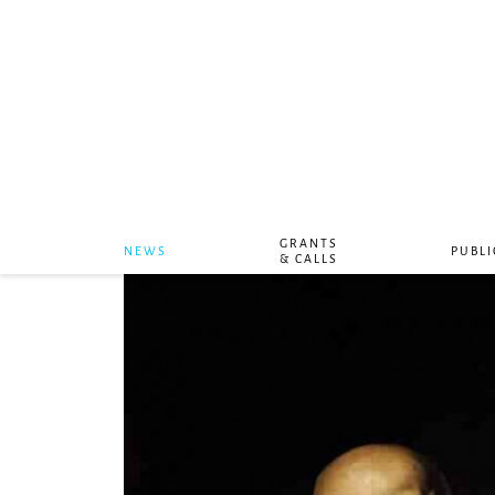
GRANTS
NEWS
PUBLI
& CALLS